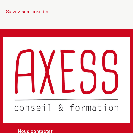
Suivez son LinkedIn
Nous contacter