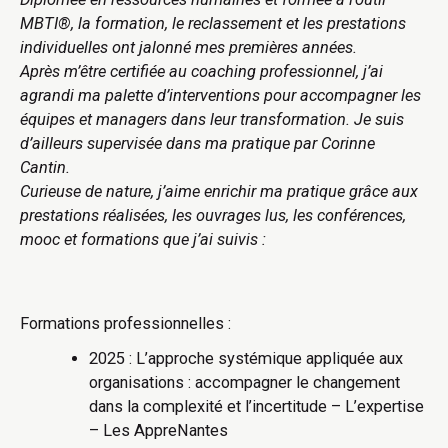
MBTI®, la formation, le reclassement et les prestations
individuelles ont jalonné mes premières années.
Après m’être certifiée au coaching professionnel, j’ai
agrandi ma palette d’interventions pour accompagner les
équipes et managers dans leur transformation. Je suis
d’ailleurs supervisée dans ma pratique par Corinne
Cantin.
Curieuse de nature, j’aime enrichir ma pratique grâce aux
prestations réalisées, les ouvrages lus, les conférences,
mooc et formations que j’ai suivis :
Formations professionnelles :
2025 : L’approche systémique appliquée aux
organisations : accompagner le changement
dans la complexité et l’incertitude – L’expertise
– Les AppreNantes