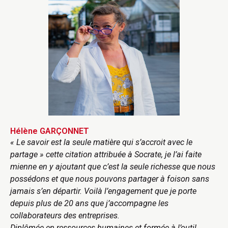
Hélène GARÇONNET
« Le savoir est la seule matière qui s’accroit avec le
partage » cette citation attribuée à Socrate, je l’ai faite
mienne en y ajoutant que c’est la seule richesse que nous
possédons et que nous pouvons partager à foison sans
jamais s’en départir. Voilà l’engagement que je porte
depuis plus de 20 ans que j’accompagne les
collaborateurs des entreprises.
Diplômée en ressources humaines et formée à l’outil