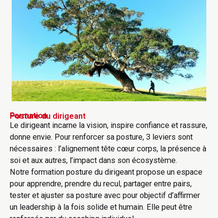
Formation
Posture du dirigeant
Le dirigeant incarne la vision, inspire confiance et rassure,
donne envie. Pour renforcer sa posture, 3 leviers sont
nécessaires : l’alignement tête cœur corps, la présence à
soi et aux autres, l’impact dans son écosystème.
Notre formation posture du dirigeant propose un espace
pour apprendre, prendre du recul, partager entre pairs,
tester et ajuster sa posture avec pour objectif d’affirmer
un leadership à la fois solide et humain. Elle peut être