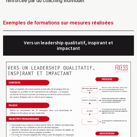
renforcée par du coaching individuel.
Exemples de formations sur-mesures réalisées
Vers un leadership qualitatif, inspirant et
impactant