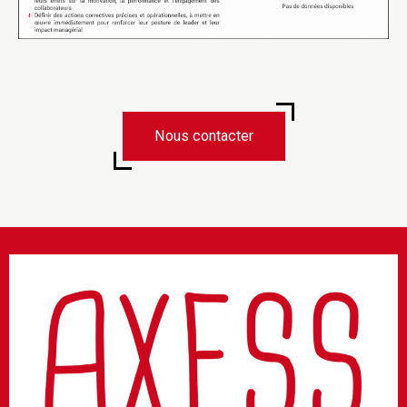
Nous contacter